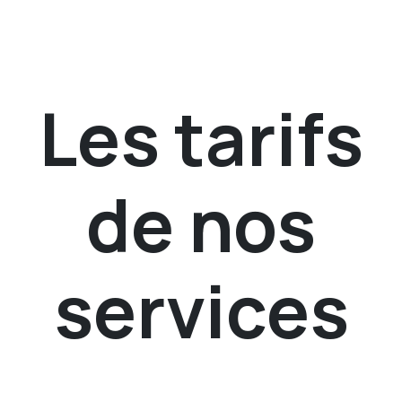
Les tarifs
de nos
services