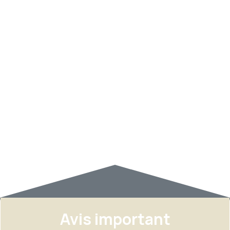
Avis important