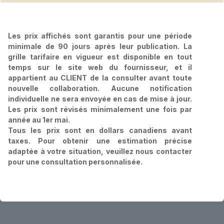
Les prix affichés sont garantis pour une période
minimale de 90 jours après leur publication. La
grille tarifaire en vigueur est disponible en tout
temps sur le site web du fournisseur, et il
appartient au CLIENT de la consulter avant toute
nouvelle collaboration. Aucune notification
individuelle ne sera envoyée en cas de mise à jour.
Les prix sont révisés minimalement une fois par
année au 1er mai.
Tous les prix sont en dollars canadiens avant
taxes. Pour obtenir une estimation précise
adaptée à votre situation, veuillez nous contacter
pour une consultation personnalisée.