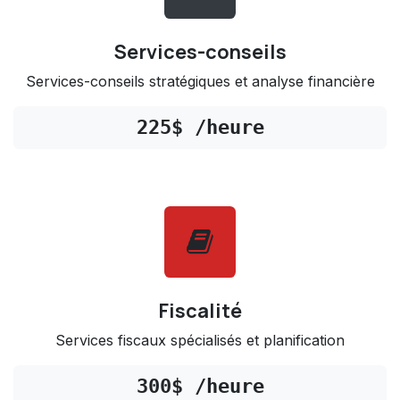
Services-conseils
Services-conseils stratégiques et analyse financière
225$ /heure
Fiscalité
Services fiscaux spécialisés et planification
300$ /heure