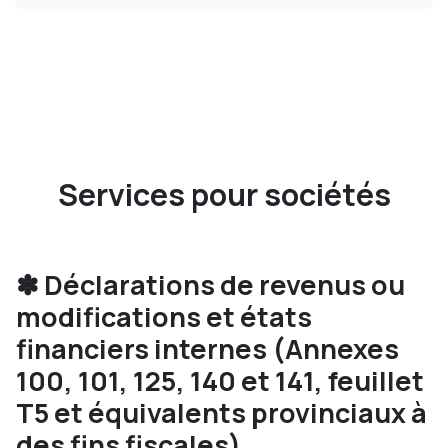
Services pour sociétés
✽ Déclarations de revenus ou
modifications et états
financiers internes (Annexes
100, 101, 125, 140 et 141, feuillet
T5 et équivalents provinciaux à
des fins fiscales)