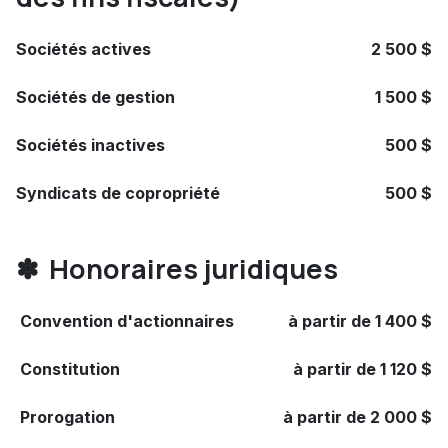
Sociétés actives
2 500 $
Sociétés de gestion
1 500 $
Sociétés inactives
500 $
Syndicats de copropriété
500 $
✽ Honoraires juridiques
Convention d'actionnaires
à partir de 1 400 $
Constitution
à partir de 1 120 $
Prorogation
à partir de 2 000 $