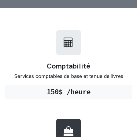
Comptabilité
Services comptables de base et tenue de livres
150$ /heure