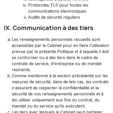
Protocoles TLS pour toutes les
communications électroniques
Audits de sécurité réguliers
IX. Communication à des tiers
Les renseignements personnels recueillis sont
accessibles par le Cabinet pour en faire l'utilisation
prévue par la présente Politique et à laquelle il doit
se conformer ou à des tiers dans le cadre de
contrats de service, d'entreprise ou de mandat
restreints.
Comme mentionné à la section précédente sur les
mesures de sécurité, dans de tels cas, les contrats
s'assurent de respecter la confidentialité et la
sécurité de vos renseignements personnels et à
les utiliser uniquement aux fins du contrat, du
mandat ou du service qu'ils exécutent.
Les tiers avec lesquels le Cabinet peut partager