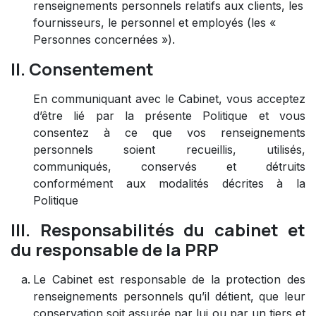
renseignements personnels relatifs aux clients, les
fournisseurs, le personnel et employés (les «
Personnes concernées »).
II. Consentement
En communiquant avec le Cabinet, vous acceptez
d’être lié par la présente Politique et vous
consentez à ce que vos renseignements
personnels soient recueillis, utilisés,
communiqués, conservés et détruits
conformément aux modalités décrites à la
Politique
III. Responsabilités du cabinet et
du responsable de la PRP
Le Cabinet est responsable de la protection des
renseignements personnels qu’il détient, que leur
conservation soit assurée par lui ou par un tiers et