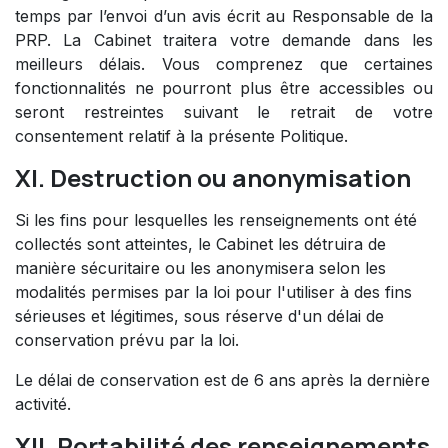
temps par l’envoi d’un avis écrit au Responsable de la
PRP. La Cabinet traitera votre demande dans les
meilleurs délais. Vous comprenez que certaines
fonctionnalités ne pourront plus être accessibles ou
seront restreintes suivant le retrait de votre
consentement relatif à la présente Politique.
XI. Destruction ou anonymisation
Si les fins pour lesquelles les renseignements ont été
collectés sont atteintes, le Cabinet les détruira de
manière sécuritaire ou les anonymisera selon les
modalités permises par la loi pour l'utiliser à des fins
sérieuses et légitimes, sous réserve d'un délai de
conservation prévu par la loi.
Le délai de conservation est de 6 ans après la dernière
activité.
XII. Portabilité des renseignements