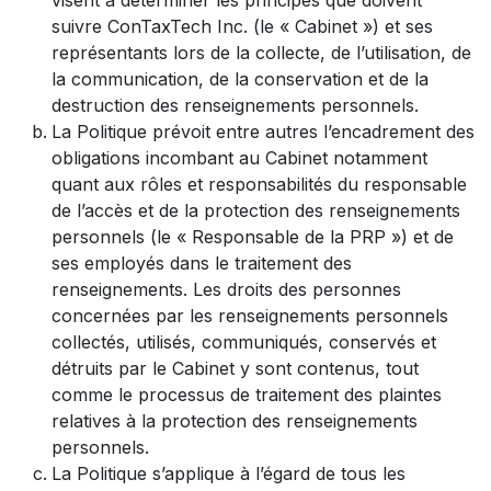
suivre ConTaxTech Inc. (le « Cabinet ») et ses
représentants lors de la collecte, de l’utilisation, de
la communication, de la conservation et de la
destruction des renseignements personnels.
La Politique prévoit entre autres l’encadrement des
obligations incombant au Cabinet notamment
quant aux rôles et responsabilités du responsable
de l’accès et de la protection des renseignements
personnels (le « Responsable de la PRP ») et de
ses employés dans le traitement des
renseignements. Les droits des personnes
concernées par les renseignements personnels
collectés, utilisés, communiqués, conservés et
détruits par le Cabinet y sont contenus, tout
comme le processus de traitement des plaintes
relatives à la protection des renseignements
personnels.
La Politique s’applique à l’égard de tous les