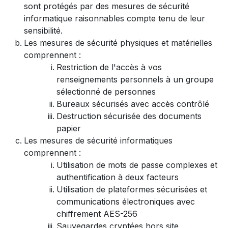
sont protégés par des mesures de sécurité
informatique raisonnables compte tenu de leur
sensibilité.
Les mesures de sécurité physiques et matérielles
comprennent :
Restriction de l'accès à vos
renseignements personnels à un groupe
sélectionné de personnes
Bureaux sécurisés avec accès contrôlé
Destruction sécurisée des documents
papier
Les mesures de sécurité informatiques
comprennent :
Utilisation de mots de passe complexes et
authentification à deux facteurs
Utilisation de plateformes sécurisées et
communications électroniques avec
chiffrement AES-256
Sauvegardes cryptées hors site