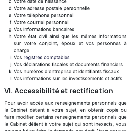
Votre date de naissance
Votre adresse postale personnelle
Votre téléphone personnel
Votre courriel personnel
Vos informations bancaires
Votre état civil ainsi que les mêmes informations
sur votre conjoint, époux et vos personnes à
charge
Vos
registres comptables
Vos déclarations fiscales et documents financiers
Vos numéros d'entreprise et identifiants fiscaux
Vos informations sur les investissements et actifs
VI. Accessibilité et rectification
Pour avoir accès aux renseignements personnels que
le Cabinet détient à votre sujet, en obtenir copie ou
faire modifier certains renseignements personnels que
le Cabinet détient à votre sujet qui sont inexacts, vous
pouvez lui en faire la demande par écrit. Vous pouvez