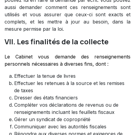
aussi demander comment ces renseignements sont
utilisés et vous assurer que ceux-ci sont exacts et
complets, et les mettre à jour au besoin, dans la
mesure permise par la loi.
VII. Les finalités de la collecte
Le Cabinet vous demande des renseignements
personnels nécessaires à diverses fins, dont :
Effectuer la tenue de livres
Effectuer les retenues à la source et les remises
de taxes
Dresser des états financiers
Compléter vos déclarations de revenus ou de
renseignements incluant les feuillets fiscaux
Gérer un syndicat de copropriété
Communiquer avec les autorités fiscales
Répondre aux diverses normes et exigences de