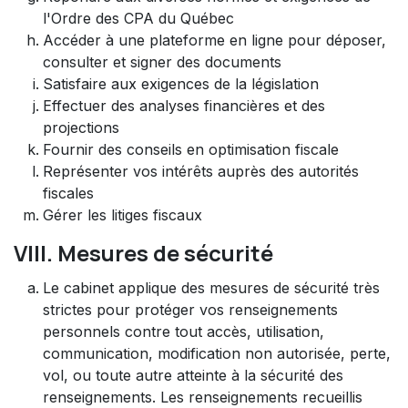
l'Ordre des CPA du Québec
Accéder à une plateforme en ligne pour déposer,
consulter et signer des documents
Satisfaire aux exigences de la législation
Effectuer des analyses financières et des
projections
Fournir des conseils en optimisation fiscale
Représenter vos intérêts auprès des autorités
fiscales
Gérer les litiges fiscaux
VIII. Mesures de sécurité
Le cabinet applique des mesures de sécurité très
strictes pour protéger vos renseignements
personnels contre tout accès, utilisation,
communication, modification non autorisée, perte,
vol, ou toute autre atteinte à la sécurité des
renseignements. Les renseignements recueillis