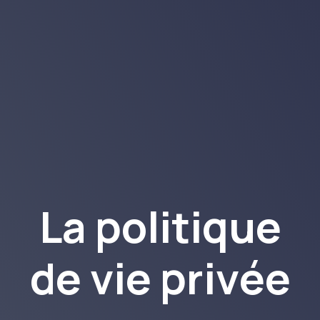
La politique
de vie privée