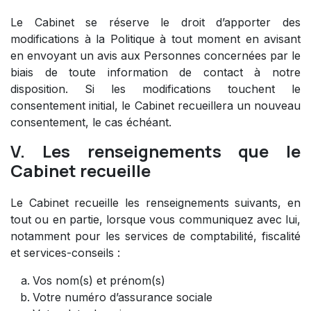
Le Cabinet se réserve le droit d’apporter des
modifications à la Politique à tout moment en avisant
en envoyant un avis aux Personnes concernées par le
biais de toute information de contact à notre
disposition. Si les modifications touchent le
consentement initial, le Cabinet recueillera un nouveau
consentement, le cas échéant.
V. Les renseignements que le
Cabinet recueille
Le Cabinet recueille les renseignements suivants, en
tout ou en partie, lorsque vous communiquez avec lui,
notamment pour les services de comptabilité, fiscalité
et services-conseils :
Vos nom(s) et prénom(s)
Votre numéro d’assurance sociale