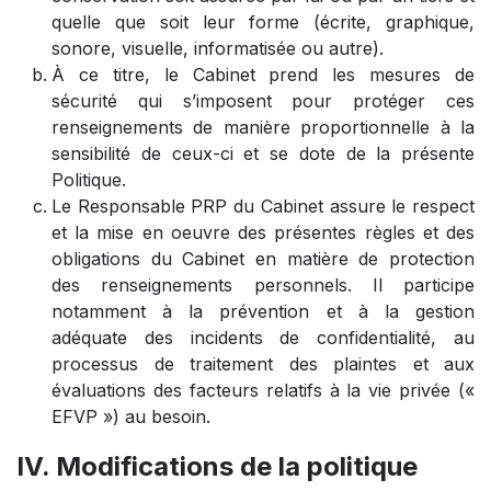
quelle que soit leur forme (écrite, graphique,
sonore, visuelle, informatisée ou autre).
À ce titre, le Cabinet prend les mesures de
sécurité qui s’imposent pour protéger ces
renseignements de manière proportionnelle à la
sensibilité de ceux-ci et se dote de la présente
Politique.
Le Responsable PRP du Cabinet assure le respect
et la mise en oeuvre des présentes règles et des
obligations du Cabinet en matière de protection
des renseignements personnels. Il participe
notamment à la prévention et à la gestion
adéquate des incidents de confidentialité, au
processus de traitement des plaintes et aux
évaluations des facteurs relatifs à la vie privée («
EFVP ») au besoin.
IV. Modifications de la politique