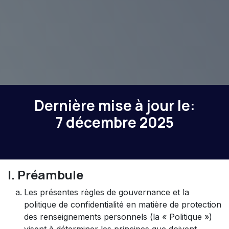
Dernière mise à jour le:
7 décembre 2025
I. Préambule
Les présentes règles de gouvernance et la
politique de confidentialité en matière de protection
des renseignements personnels (la « Politique »)
visent à déterminer les principes que doivent