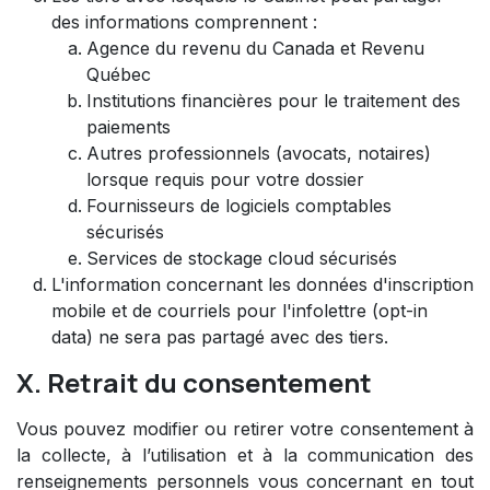
des informations comprennent :
Agence du revenu du Canada et Revenu
Québec
Institutions financières pour le traitement des
paiements
Autres professionnels (avocats, notaires)
lorsque requis pour votre dossier
Fournisseurs de logiciels comptables
sécurisés
Services de stockage cloud sécurisés
L'information concernant les données d'inscription
mobile et de courriels pour l'infolettre (opt-in
data) ne sera pas partagé avec des tiers.
X. Retrait du consentement
Vous pouvez modifier ou retirer votre consentement à
la collecte, à l’utilisation et à la communication des
renseignements personnels vous concernant en tout